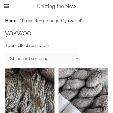
Knitting the Now
Home
/ Producten getagged “yakwool”
yakwool
Toont alle 4 resultaten