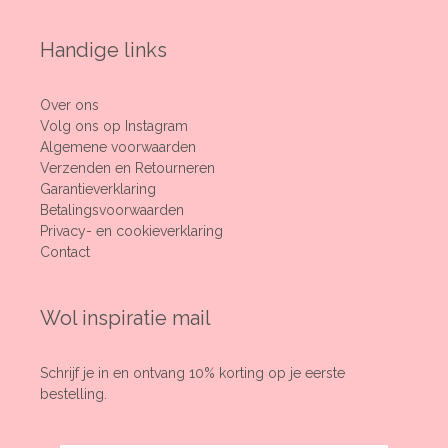
Handige links
Over ons
Volg ons op Instagram
Algemene voorwaarden
Verzenden en Retourneren
Garantieverklaring
Betalingsvoorwaarden
Privacy- en cookieverklaring
Contact
Wol inspiratie mail
Schrijf je in en ontvang 10% korting op je eerste
bestelling.