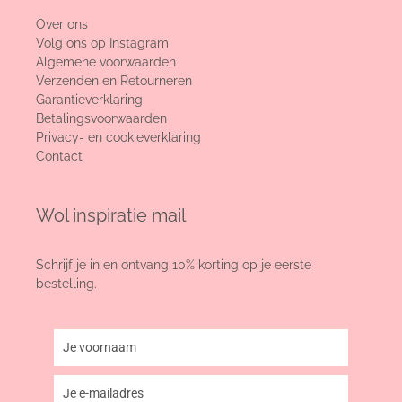
Over ons
Volg ons op Instagram
Algemene voorwaarden
Verzenden en Retourneren
Garantieverklaring
Betalingsvoorwaarden
Privacy- en cookieverklaring
Contact
Wol inspiratie mail
Schrijf je in en ontvang 10% korting op je eerste
bestelling.