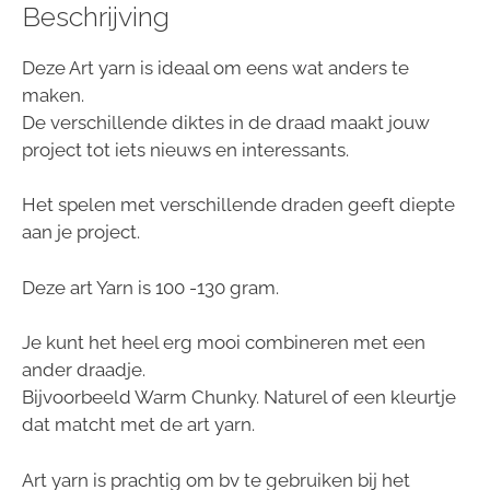
Beschrijving
Deze Art yarn is ideaal om eens wat anders te
maken.
De verschillende diktes in de draad maakt jouw
project tot iets nieuws en interessants.
Het spelen met verschillende draden geeft diepte
aan je project.
Deze art Yarn is 100 -130 gram.
Je kunt het heel erg mooi combineren met een
ander draadje.
Bijvoorbeeld Warm Chunky. Naturel of een kleurtje
dat matcht met de art yarn.
Art yarn is prachtig om bv te gebruiken bij het