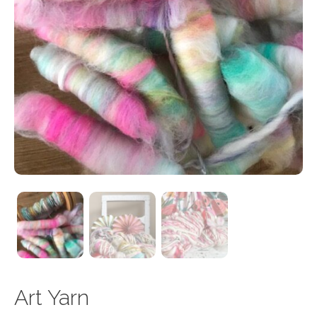
Art Yarn