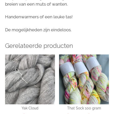
breien van een muts of wanten.
Handenwarmers of een leuke tas!
De mogelijkheden zijn eindeloos.
Gerelateerde producten
Yak Cloud
That Sock 100 gram