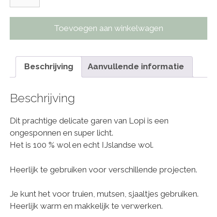
Toevoegen aan winkelwagen
Beschrijving
Aanvullende informatie
Beschrijving
Dit prachtige delicate garen van Lopi is een
ongesponnen en super licht.
Het is 100 % wol en echt IJslandse wol.
Heerlijk te gebruiken voor verschillende projecten.
Je kunt het voor truien, mutsen, sjaaltjes gebruiken.
Heerlijk warm en makkelijk te verwerken.