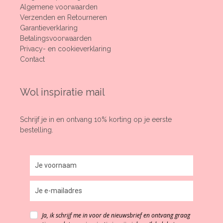
Algemene voorwaarden
Verzenden en Retourneren
Garantieverklaring
Betalingsvoorwaarden
Privacy- en cookieverklaring
Contact
Wol inspiratie mail
Schrijf je in en ontvang 10% korting op je eerste
bestelling.
Ja, ik schrijf me in voor de nieuwsbrief en ontvang graag