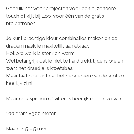
Gebruik het voor projecten voor een bijzondere
touch of kijk bij Lopi voor één van de gratis
breipatronen.
Je kunt prachtige kleur combinaties maken en de
draden maak je makkelijk aan elkaar.
Het breiwerk is sterk en warm.
Wel belangrijk dat je niet te hard trekt tijdens breien
want het draadje is kwetsbaar.
Maar laat nou juist dat het verwerken van de wol zo
heerlijk zijn!
Maar ook spinnen of vilten is heerlijk met deze wol.
100 gram = 300 meter
Naald 4,5 – 5 mm