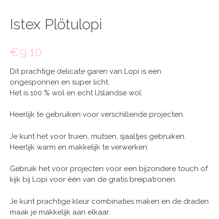
Istex Plötulopi
€
9.10
Dit prachtige delicate garen van Lopi is een
ongesponnen en super licht.
Het is 100 % wol en echt IJslandse wol.
Heerlijk te gebruiken voor verschillende projecten.
Je kunt het voor truien, mutsen, sjaaltjes gebruiken.
Heerlijk warm en makkelijk te verwerken.
Gebruik het voor projecten voor een bijzondere touch of
kijk bij Lopi voor één van de gratis breipatronen.
Je kunt prachtige kleur combinaties maken en de draden
maak je makkelijk aan elkaar.