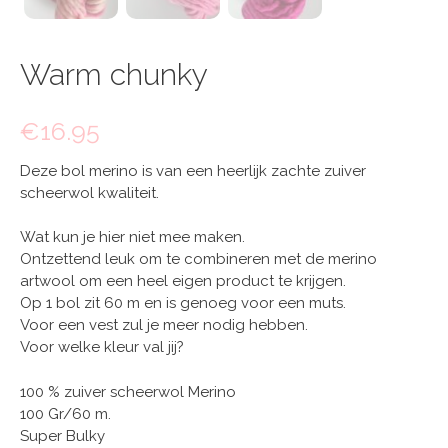
Warm chunky
€
16.95
Deze bol merino is van een heerlijk zachte zuiver
scheerwol kwaliteit.
Wat kun je hier niet mee maken.
Ontzettend leuk om te combineren met de merino
artwool om een heel eigen product te krijgen.
Op 1 bol zit 60 m en is genoeg voor een muts.
Voor een vest zul je meer nodig hebben.
Voor welke kleur val jij?
100 % zuiver scheerwol Merino
100 Gr/60 m.
Super Bulky