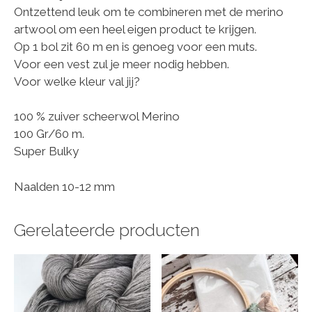
Ontzettend leuk om te combineren met de merino
artwool om een heel eigen product te krijgen.
Op 1 bol zit 60 m en is genoeg voor een muts.
Voor een vest zul je meer nodig hebben.
Voor welke kleur val jij?
100 % zuiver scheerwol Merino
100 Gr/60 m.
Super Bulky
Naalden 10-12 mm
Gerelateerde producten