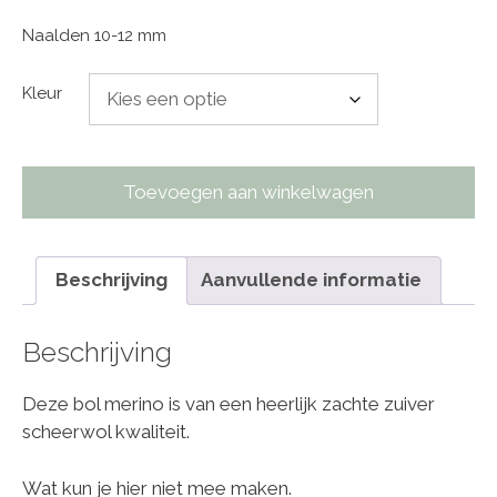
Naalden 10-12 mm
Kleur
Toevoegen aan winkelwagen
Beschrijving
Aanvullende informatie
Beschrijving
Deze bol merino is van een heerlijk zachte zuiver
scheerwol kwaliteit.
Wat kun je hier niet mee maken.