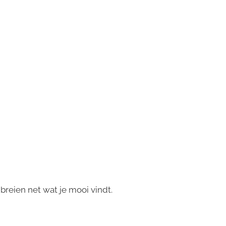
reien net wat je mooi vindt.